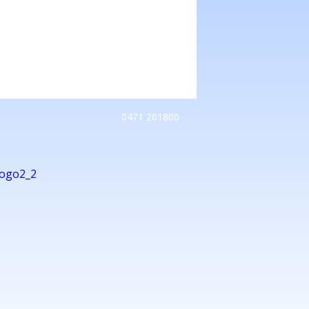
0471 201800