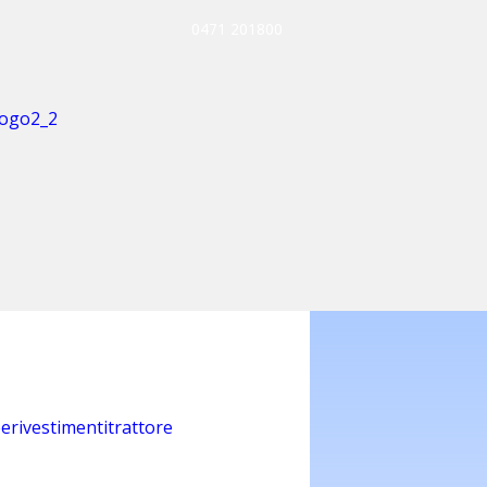
0471 201800