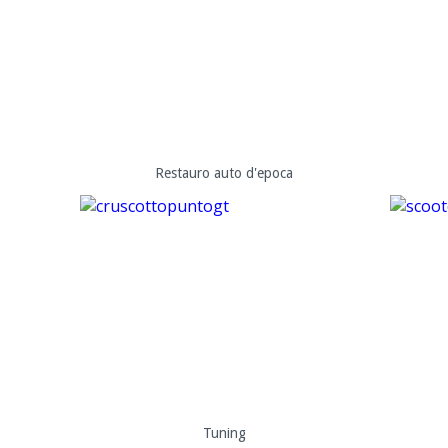
Restauro auto d'epoca
Tuning