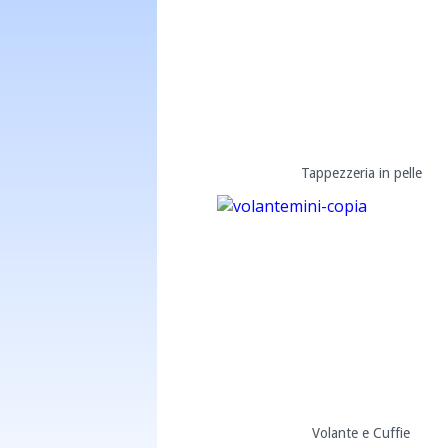
Tappezzeria in pelle
Volante e Cuffie