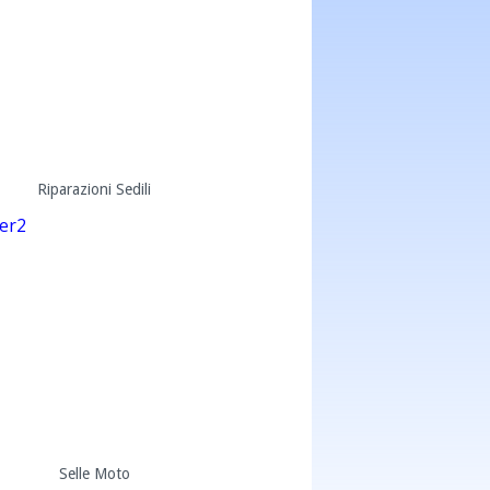
Riparazioni Sedili
Selle Moto