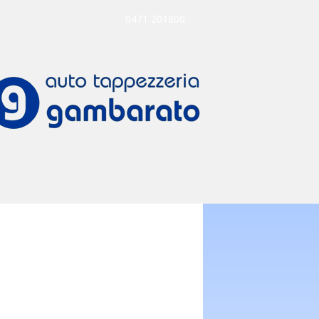
0471 201800